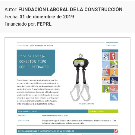
Autor:
FUNDACIÓN LABORAL DE LA CONSTRUCCIÓN
Fecha:
31 de diciembre de 2019
Financiado por:
FEPRL