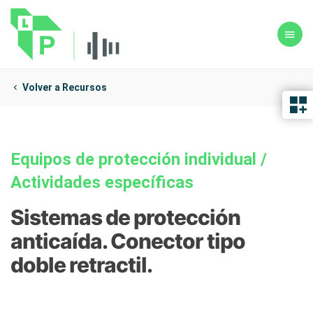
Volver a Recursos
Equipos de protección individual
/
Actividades específicas
Sistemas de protección
anticaída. Conector tipo
doble retractil.