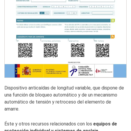
Dispositivo anticaídas de longitud variable, que dispone de
una función de bloqueo automático y de un mecanismo
automático de tensión y retroceso del elemento de
amarre.
Éste y otros recursos relacionados con los
equipos de
protección individual y sistemas de anclaje