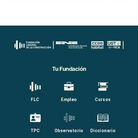
Tu Fundación
FLC
Empleo
Cursos
TPC
Observatorio
Diccionario