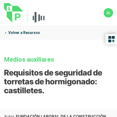
Volver a Recursos
Medios auxiliares
Requisitos de seguridad de
torretas de hormigonado:
castilletes.
Autor:
FUNDACIÓN LABORAL DE LA CONSTRUCCIÓN