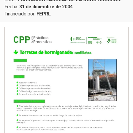
Fecha:
31 de diciembre de 2004
Financiado por:
FEPRL