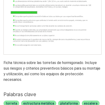
Ficha técnica sobre las torretas de hormigonado. Incluye
sus riesgos y criterios preventivos básicos para su montaje
y utilización, así como los equipos de protección
necesarios.
Palabras clave
torreta
estructura metálica
plataforma
escalera